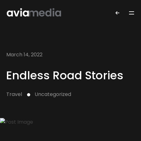
March 14, 2022
Endless Road Stories
Travel
Uncategorized