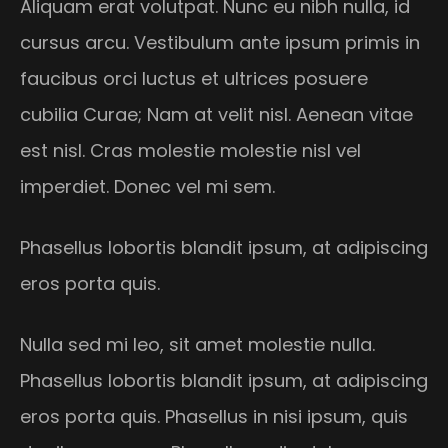
Aliquam erat volutpat. Nunc eu nibh nulla, id
cursus arcu. Vestibulum ante ipsum primis in
faucibus orci luctus et ultrices posuere
cubilia Curae; Nam at velit nisl. Aenean vitae
est nisl. Cras molestie molestie nisl vel
imperdiet. Donec vel mi sem.
Phasellus lobortis blandit ipsum, at adipiscing
eros porta quis.
Nulla sed mi leo, sit amet molestie nulla.
Phasellus lobortis blandit ipsum, at adipiscing
eros porta quis. Phasellus in nisi ipsum, quis