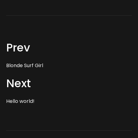
Prev
Blonde Surf Girl
Next
Hello world!