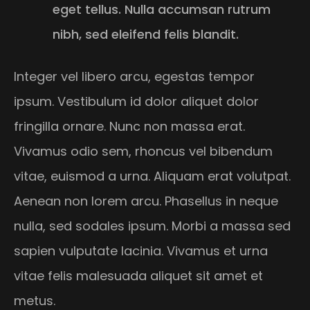
eget tellus. Nulla accumsan rutrum
nibh, sed eleifend felis blandit.
Integer vel libero arcu, egestas tempor
ipsum. Vestibulum id dolor aliquet dolor
fringilla ornare. Nunc non massa erat.
Vivamus odio sem, rhoncus vel bibendum
vitae, euismod a urna. Aliquam erat volutpat.
Aenean non lorem arcu. Phasellus in neque
nulla, sed sodales ipsum. Morbi a massa sed
sapien vulputate lacinia. Vivamus et urna
vitae felis malesuada aliquet sit amet et
metus.