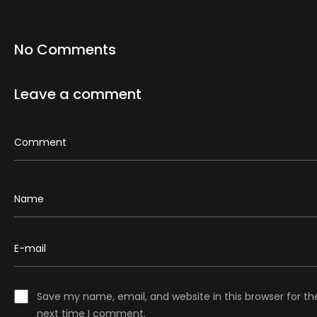
No Comments
Leave a comment
Save my name, email, and website in this browser for th
next time I comment.