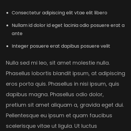
Consectetur adipiscing elit vtae elit libero
Nullam id dolor id eget lacinia odio posuere erat a
ante
Integer posuere erat dapibus posuere velit
Nulla sed mi leo, sit amet molestie nulla.
Phasellus lobortis blandit ipsum, at adipiscing
eros porta quis. Phasellus in nisi ipsum, quis
dapibus magna. Phasellus odio dolor,
pretium sit amet aliquam a, gravida eget dui.
Pellentesque eu ipsum et quam faucibus
scelerisque vitae ut ligula. Ut luctus