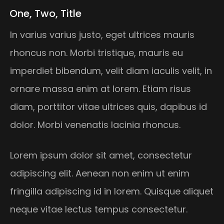
One, Two, Title
In varius varius justo, eget ultrices mauris
rhoncus non. Morbi tristique, mauris eu
imperdiet bibendum, velit diam iaculis velit, in
ornare massa enim at lorem. Etiam risus
diam, porttitor vitae ultrices quis, dapibus id
dolor. Morbi venenatis lacinia rhoncus.
Lorem ipsum dolor sit amet, consectetur
adipiscing elit. Aenean non enim ut enim
fringilla adipiscing id in lorem. Quisque aliquet
neque vitae lectus tempus consectetur.