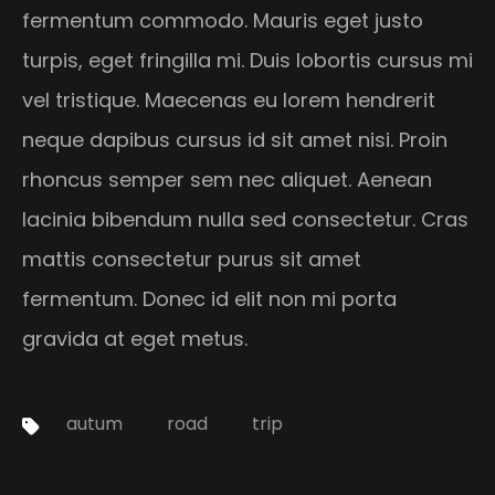
fermentum commodo. Mauris eget justo
turpis, eget fringilla mi. Duis lobortis cursus mi
vel tristique. Maecenas eu lorem hendrerit
neque dapibus cursus id sit amet nisi. Proin
rhoncus semper sem nec aliquet. Aenean
lacinia bibendum nulla sed consectetur. Cras
mattis consectetur purus sit amet
fermentum. Donec id elit non mi porta
gravida at eget metus.
Tags:
autum
road
trip