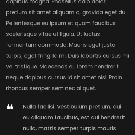
dapibus magna. Phasellus odio dolor,
pretium sit amet aliquam a, gravida eget dui.
Pellentesque eu ipsum et quam faucibus
scelerisque vitae ut ligula. Ut luctus
fermentum commodo. Mauris eget justo
turpis, eget fringilla mi. Duis lobortis cursus mi
vel tristique. Maecenas eu lorem hendrerit
neque dapibus cursus id sit amet nisi. Proin
rhoncus semper sem nec aliquet.
Nulla facilisi. Vestibulum pretium, dui
eu aliquam faucibus, est dui hendrerit
nulla, mattis semper turpis mauris